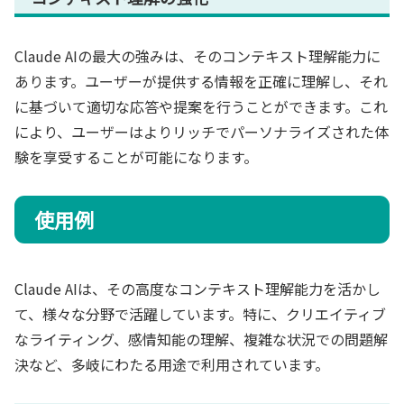
Claude AIの最大の強みは、そのコンテキスト理解能力に
あります。ユーザーが提供する情報を正確に理解し、それ
に基づいて適切な応答や提案を行うことができます。これ
により、ユーザーはよりリッチでパーソナライズされた体
験を享受することが可能になります。
使用例
Claude AIは、その高度なコンテキスト理解能力を活かし
て、様々な分野で活躍しています。特に、クリエイティブ
なライティング、感情知能の理解、複雑な状況での問題解
決など、多岐にわたる用途で利用されています。