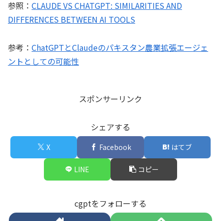
参照：
CLAUDE VS CHATGPT: SIMILARITIES AND
DIFFERENCES BETWEEN AI TOOLS
参考：
ChatGPTとClaudeのパキスタン農業拡張エージェ
ントとしての可能性
スポンサーリンク
シェアする
X
Facebook
はてブ
LINE
コピー
cgptをフォローする