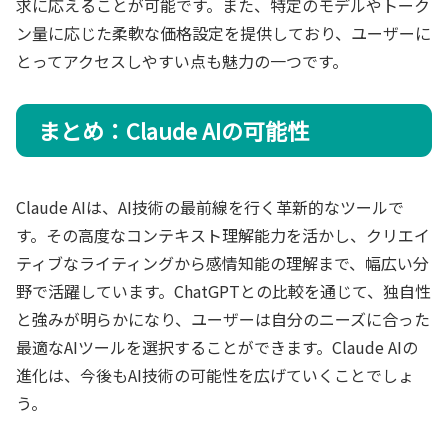
求に応えることが可能です。また、特定のモデルやトーク
ン量に応じた柔軟な価格設定を提供しており、ユーザーに
とってアクセスしやすい点も魅力の一つです。
まとめ：Claude AIの可能性
Claude AIは、AI技術の最前線を行く革新的なツールで
す。その高度なコンテキスト理解能力を活かし、クリエイ
ティブなライティングから感情知能の理解まで、幅広い分
野で活躍しています。ChatGPTとの比較を通じて、独自性
と強みが明らかになり、ユーザーは自分のニーズに合った
最適なAIツールを選択することができます。Claude AIの
進化は、今後もAI技術の可能性を広げていくことでしょ
う。