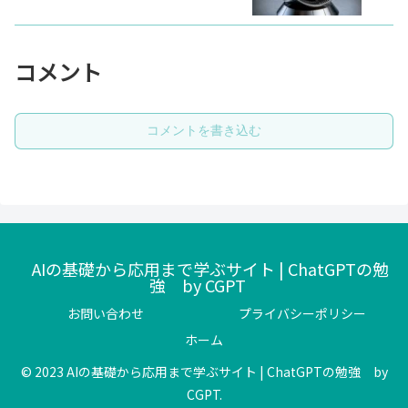
コメント
コメントを書き込む
AIの基礎から応用まで学ぶサイト | ChatGPTの勉
強 by CGPT
お問い合わせ
プライバシーポリシー
ホーム
© 2023 AIの基礎から応用まで学ぶサイト | ChatGPTの勉強 by
CGPT.