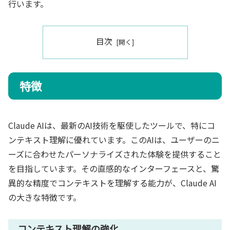
行います。
目次
特徴
Claude AIは、最新のAI技術を駆使したツールで、特にコ
ンテキスト理解に優れています。このAIは、ユーザーのニ
ーズに合わせたパーソナライズされた体験を提供すること
を目指しています。その直感的なインターフェースと、驚
異的な精度でコンテキストを理解する能力が、Claude AI
の大きな特徴です。
コンテキスト理解の強化