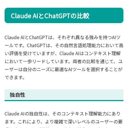
Claude AIとChatGPTの比較
Claude AIとChatGPTは、それぞれ異なる強みを持つAIツ
ールです。ChatGPTは、その自然言語処理能力において高
い評価を受けていますが、Claude AIはコンテキスト理解
において一歩リードしています。両者の比較を通じて、ユ
ーザーは自分のニーズに最適なAIツールを選択することが
できます。
独自性
Claude AIの独自性は、そのコンテキスト理解能力にあり
ます。これにより、より複雑で深いレベルのユーザーの要