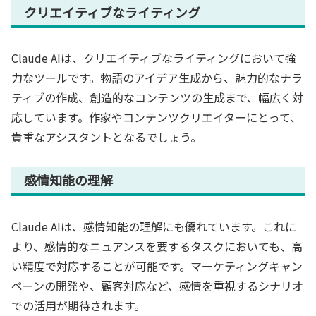
クリエイティブなライティング
Claude AIは、クリエイティブなライティングにおいて強
力なツールです。物語のアイデア生成から、魅力的なナラ
ティブの作成、創造的なコンテンツの生成まで、幅広く対
応しています。作家やコンテンツクリエイターにとって、
貴重なアシスタントとなるでしょう。
感情知能の理解
Claude AIは、感情知能の理解にも優れています。これに
より、感情的なニュアンスを要するタスクにおいても、高
い精度で対応することが可能です。マーケティングキャン
ペーンの開発や、顧客対応など、感情を重視するシナリオ
での活用が期待されます。