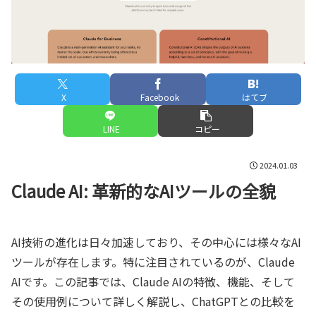
X
Facebook
はてブ
LINE
コピー
2024.01.03
Claude AI: 革新的なAIツールの全貌
AI技術の進化は日々加速しており、その中心には様々なAI
ツールが存在します。特に注目されているのが、Claude
AIです。この記事では、Claude AIの特徴、機能、そして
その使用例について詳しく解説し、ChatGPTとの比較を