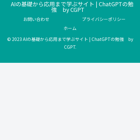
AIの基礎から応用まで学ぶサイト | ChatGPTの勉
強 by CGPT
お問い合わせ
プライバシーポリシー
ホーム
© 2023 AIの基礎から応用まで学ぶサイト | ChatGPTの勉強 by
CGPT.