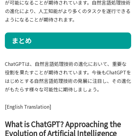
が可能になることが期待されています。自然言語処理技術
の進化により、人工知能がより多くのタスクを遂行できる
ようになることが期待されます。
まとめ
ChatGPTは、自然言語処理技術の進化において、重要な
役割を果たすことが期待されています。今後もChatGPTを
はじめとする自然言語処理技術の発展に注目し、その進化
がもたらす様々な可能性に期待しましょう。
[English Translation]
What is ChatGPT? Approaching the
Evolution of Artificial Intelligence