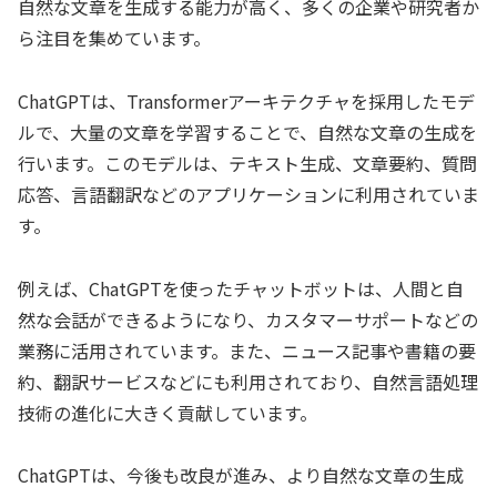
自然な文章を生成する能力が高く、多くの企業や研究者か
ら注目を集めています。
ChatGPTは、Transformerアーキテクチャを採用したモデ
ルで、大量の文章を学習することで、自然な文章の生成を
行います。このモデルは、テキスト生成、文章要約、質問
応答、言語翻訳などのアプリケーションに利用されていま
す。
例えば、ChatGPTを使ったチャットボットは、人間と自
然な会話ができるようになり、カスタマーサポートなどの
業務に活用されています。また、ニュース記事や書籍の要
約、翻訳サービスなどにも利用されており、自然言語処理
技術の進化に大きく貢献しています。
ChatGPTは、今後も改良が進み、より自然な文章の生成