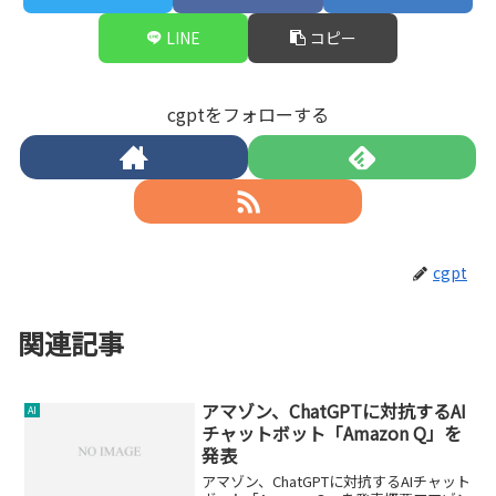
LINE
コピー
cgptをフォローする
cgpt
関連記事
アマゾン、ChatGPTに対抗するAI
AI
チャットボット「Amazon Q」を
発表
アマゾン、ChatGPTに対抗するAIチャット