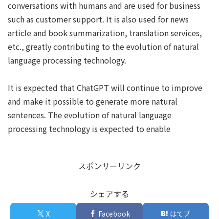
conversations with humans and are used for business
such as customer support. It is also used for news
article and book summarization, translation services,
etc., greatly contributing to the evolution of natural
language processing technology.
It is expected that ChatGPT will continue to improve
and make it possible to generate more natural
sentences. The evolution of natural language
processing technology is expected to enable
スポンサーリンク
シェアする
X
Facebook
はてブ