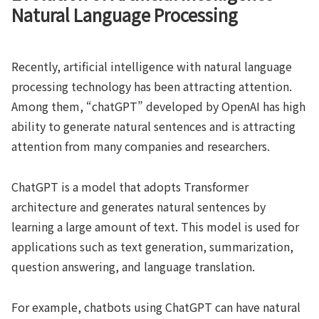
Natural Language Processing
Recently, artificial intelligence with natural language
processing technology has been attracting attention.
Among them, “chatGPT” developed by OpenAI has high
ability to generate natural sentences and is attracting
attention from many companies and researchers.
ChatGPT is a model that adopts Transformer
architecture and generates natural sentences by
learning a large amount of text. This model is used for
applications such as text generation, summarization,
question answering, and language translation.
For example, chatbots using ChatGPT can have natural