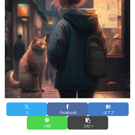
X
Facebook
はてブ
LINE
コピー