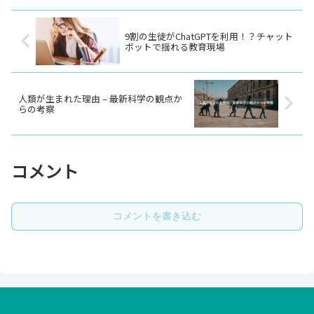
9割の生徒がChatGPTを利用！？チャット
ボットで揺れる教育現場
人類が生まれた理由 – 最新科学の観点か
らの考察
コメント
コメントを書き込む