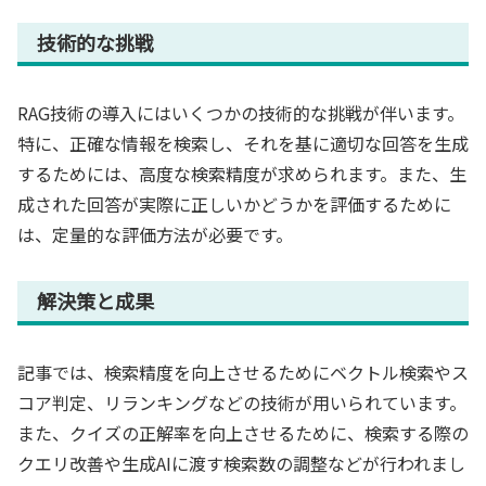
技術的な挑戦
RAG技術の導入にはいくつかの技術的な挑戦が伴います。
特に、正確な情報を検索し、それを基に適切な回答を生成
するためには、高度な検索精度が求められます。また、生
成された回答が実際に正しいかどうかを評価するために
は、定量的な評価方法が必要です。
解決策と成果
記事では、検索精度を向上させるためにベクトル検索やス
コア判定、リランキングなどの技術が用いられています。
また、クイズの正解率を向上させるために、検索する際の
クエリ改善や生成AIに渡す検索数の調整などが行われまし