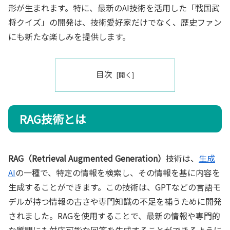
形が生まれます。特に、最新のAI技術を活用した「戦国武
将クイズ」の開発は、技術愛好家だけでなく、歴史ファン
にも新たな楽しみを提供します。
目次
RAG技術とは
RAG（Retrieval Augmented Generation）
技術は、
生成
AI
の一種で、特定の情報を検索し、その情報を基に内容を
生成することができます。この技術は、GPTなどの言語モ
デルが持つ情報の古さや専門知識の不足を補うために開発
されました。RAGを使用することで、最新の情報や専門的
な質問にも対応可能な回答を生成することができるように