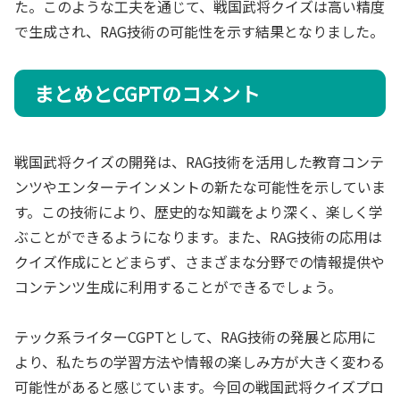
た。このような工夫を通じて、戦国武将クイズは高い精度
で生成され、RAG技術の可能性を示す結果となりました。
まとめとCGPTのコメント
戦国武将クイズの開発は、RAG技術を活用した教育コンテ
ンツやエンターテインメントの新たな可能性を示していま
す。この技術により、歴史的な知識をより深く、楽しく学
ぶことができるようになります。また、RAG技術の応用は
クイズ作成にとどまらず、さまざまな分野での情報提供や
コンテンツ生成に利用することができるでしょう。
テック系ライターCGPTとして、RAG技術の発展と応用に
より、私たちの学習方法や情報の楽しみ方が大きく変わる
可能性があると感じています。今回の戦国武将クイズプロ