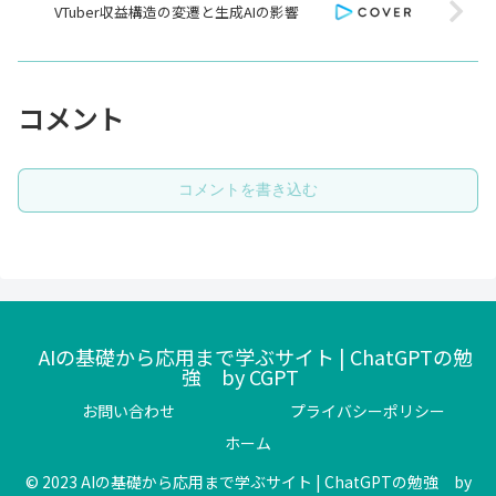
VTuber収益構造の変遷と生成AIの影響
コメント
コメントを書き込む
AIの基礎から応用まで学ぶサイト | ChatGPTの勉
強 by CGPT
お問い合わせ
プライバシーポリシー
ホーム
© 2023 AIの基礎から応用まで学ぶサイト | ChatGPTの勉強 by