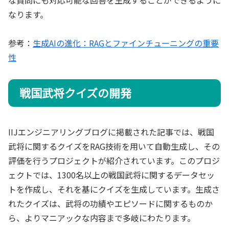
なります。
参考：
生成AIの進化：RAGとファインチューニングの重要
性
戦国武将クイズの開発
IIJエンジニアリングブログに掲載された記事では、戦国
武将に関するクイズをRAG技術を用いて自動生成し、その
評価を行うプロジェクトが紹介されています。このプロジ
ェクトでは、1300名以上の戦国武将に関するデータセッ
トを作成し、それを基にクイズを生成しています。生成さ
れたクイズは、武将の功績やエピソードに関するものか
ら、よりマニアックな内容まで多岐にわたります。