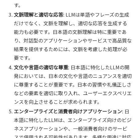
す。
文脈理解と適切な応答
: LLMは単語やフレーズの生成
だけでなく、文脈を理解し、適切な応答を生成する
能力も必要です。日本語の文脈理解は特に重要であ
り、対話型のアプリケーションやサービスで高品質な
結果を提供するためには、文脈を考慮した処理が必
要です。
文化や言語の適切な尊重
: 日本語に特化したLLMの開
発においては、日本の文化や言語のニュアンスを適切
に尊重することが重要です。日本の習慣や礼儀正しさ
などの要素を適切に取り入れ、ユーザーエクスペリエ
ンスを向上させることが求められます。
エンタープライズと消費者向けアプリケーション
: 日
本語に特化したLLMは、エンタープライズ向けのビジ
ネスアプリケーションや、一般消費者向けのサービ
スで使用される可能性があります。多様な用途に対応