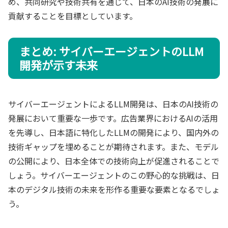
め、共同研究や技術共有を通じて、日本のAI技術の発展に
貢献することを目標としています。
まとめ: サイバーエージェントのLLM
開発が示す未来
サイバーエージェントによるLLM開発は、日本のAI技術の
発展において重要な一歩です。広告業界におけるAIの活用
を先導し、日本語に特化したLLMの開発により、国内外の
技術ギャップを埋めることが期待されます。また、モデル
の公開により、日本全体での技術向上が促進されることで
しょう。サイバーエージェントのこの野心的な挑戦は、日
本のデジタル技術の未来を形作る重要な要素となるでしょ
う。