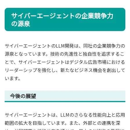
サイバーエージェントの企業競争力
の源泉
サイバーエージェントのLLM開発は、同社の企業競争力の
源泉となっています。技術の先進性と独自性を追求するこ
とで、サイバーエージェントはデジタル広告市場における
リーダーシップを強化し、新たなビジネス機会を創出して
います。
今後の展望
サイバーエージェントは、LLMのさらなる性能向上と応用
範囲の拡大を目指しています。また、外部との連携を深