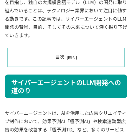
を目指し、独自の大規模言語モデル（LLM）の開発に取り
組んでいることは、テクノロジー業界において注目に値す
る動きです。この記事では、サイバーエージェントのLLM
開発の背景、目的、そしてその未来について深く掘り下げ
ていきます。
目次
サイバーエージェントのLLM開発への
道のり
サイバーエージェントは、AIを活用した広告クリエイティ
ブ制作において、効果予測AI「極予測AI」や検索連動型広
告の効果を改善する「極予測TD」など、多くのサービス