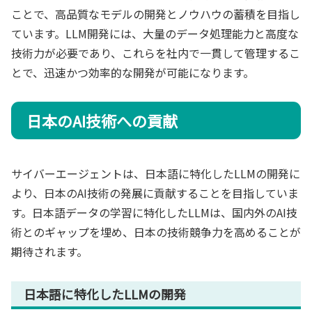
ことで、高品質なモデルの開発とノウハウの蓄積を目指し
ています。LLM開発には、大量のデータ処理能力と高度な
技術力が必要であり、これらを社内で一貫して管理するこ
とで、迅速かつ効率的な開発が可能になります。
日本のAI技術への貢献
サイバーエージェントは、日本語に特化したLLMの開発に
より、日本のAI技術の発展に貢献することを目指していま
す。日本語データの学習に特化したLLMは、国内外のAI技
術とのギャップを埋め、日本の技術競争力を高めることが
期待されます。
日本語に特化したLLMの開発