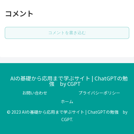
コメント
コメントを書き込む
AIの基礎から応用まで学ぶサイト | ChatGPTの勉
強 by CGPT
お問い合わせ
プライバシーポリシー
ホーム
© 2023 AIの基礎から応用まで学ぶサイト | ChatGPTの勉強 by
CGPT.