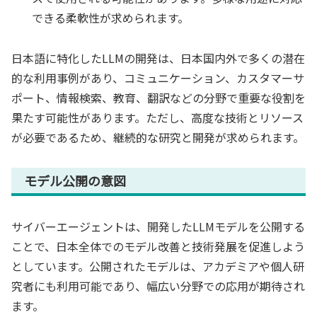
できる柔軟性が求められます。
日本語に特化したLLMの開発は、日本国内外で多くの潜在
的な利用事例があり、コミュニケーション、カスタマーサ
ポート、情報検索、教育、翻訳などの分野で重要な役割を
果たす可能性があります。ただし、高度な技術とリソース
が必要であるため、継続的な研究と開発が求められます。
モデル公開の意図
サイバーエージェントは、開発したLLMモデルを公開する
ことで、日本全体でのモデル改善と技術発展を促進しよう
としています。公開されたモデルは、アカデミアや個人研
究者にも利用可能であり、幅広い分野での応用が期待され
ます。