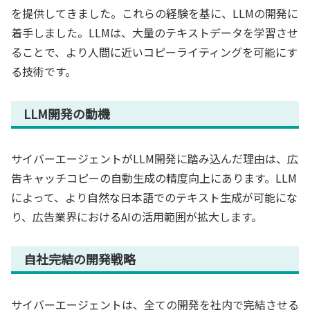
を提供してきました。これらの経験を基に、LLMの開発に
着手しました。LLMは、大量のテキストデータを学習させ
ることで、より人間に近いコピーライティングを可能にす
る技術です。
LLM開発の動機
サイバーエージェントがLLM開発に踏み込んだ理由は、広
告キャッチコピーの自動生成の精度向上にあります。LLM
によって、より自然な日本語でのテキスト生成が可能にな
り、広告業界におけるAIの活用範囲が拡大します。
自社完結の開発戦略
サイバーエージェントは、全ての開発を社内で完結させる