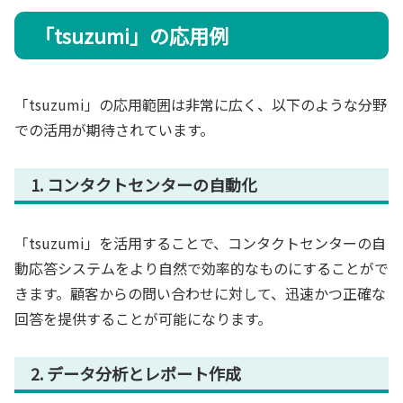
「tsuzumi」の応用例
「tsuzumi」の応用範囲は非常に広く、以下のような分野
での活用が期待されています。
1. コンタクトセンターの自動化
「tsuzumi」を活用することで、コンタクトセンターの自
動応答システムをより自然で効率的なものにすることがで
きます。顧客からの問い合わせに対して、迅速かつ正確な
回答を提供することが可能になります。
2. データ分析とレポート作成