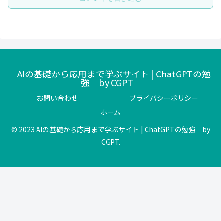
AIの基礎から応用まで学ぶサイト | ChatGPTの勉
強 by CGPT
お問い合わせ
プライバシーポリシー
ホーム
© 2023 AIの基礎から応用まで学ぶサイト | ChatGPTの勉強 by
CGPT.