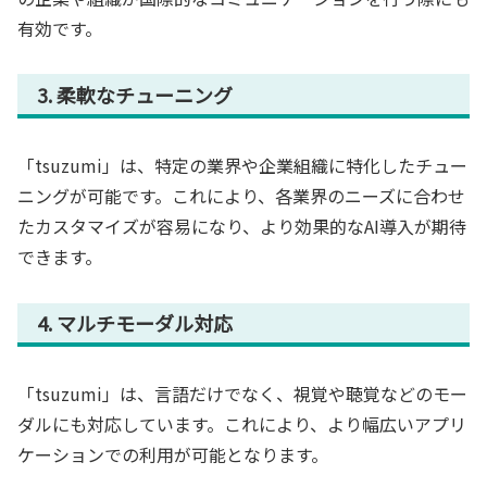
有効です。
3. 柔軟なチューニング
「tsuzumi」は、特定の業界や企業組織に特化したチュー
ニングが可能です。これにより、各業界のニーズに合わせ
たカスタマイズが容易になり、より効果的なAI導入が期待
できます。
4. マルチモーダル対応
「tsuzumi」は、言語だけでなく、視覚や聴覚などのモー
ダルにも対応しています。これにより、より幅広いアプリ
ケーションでの利用が可能となります。