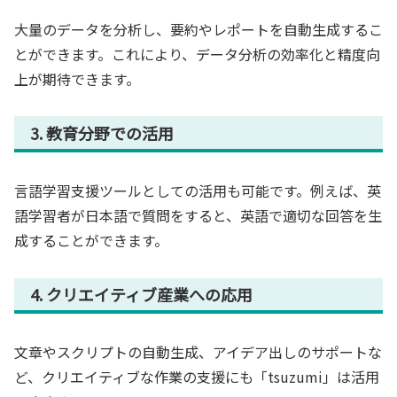
大量のデータを分析し、要約やレポートを自動生成するこ
とができます。これにより、データ分析の効率化と精度向
上が期待できます。
3. 教育分野での活用
言語学習支援ツールとしての活用も可能です。例えば、英
語学習者が日本語で質問をすると、英語で適切な回答を生
成することができます。
4. クリエイティブ産業への応用
文章やスクリプトの自動生成、アイデア出しのサポートな
ど、クリエイティブな作業の支援にも「tsuzumi」は活用