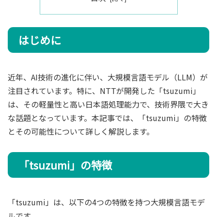
はじめに
近年、AI技術の進化に伴い、大規模言語モデル（LLM）が
注目されています。特に、NTTが開発した「tsuzumi」
は、その軽量性と高い日本語処理能力で、技術界隈で大き
な話題となっています。本記事では、「tsuzumi」の特徴
とその可能性について詳しく解説します。
「tsuzumi」の特徴
「tsuzumi」は、以下の4つの特徴を持つ大規模言語モデ
ルです。