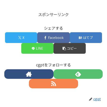
スポンサーリンク
シェアする
X
Facebook
はてブ
LINE
コピー
cgptをフォローする
cgpt