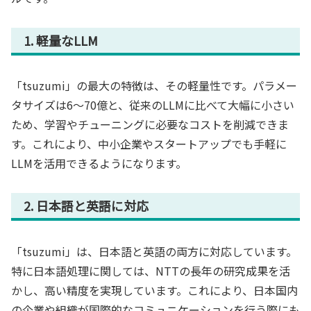
1. 軽量なLLM
「tsuzumi」の最大の特徴は、その軽量性です。パラメー
タサイズは6～70億と、従来のLLMに比べて大幅に小さい
ため、学習やチューニングに必要なコストを削減できま
す。これにより、中小企業やスタートアップでも手軽に
LLMを活用できるようになります。
2. 日本語と英語に対応
「tsuzumi」は、日本語と英語の両方に対応しています。
特に日本語処理に関しては、NTTの長年の研究成果を活
かし、高い精度を実現しています。これにより、日本国内
の企業や組織が国際的なコミュニケーションを行う際にも