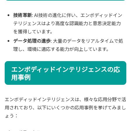
技術革新
: AI技術の進化に伴い、エンボディッドイン
テリジェンスはより高度な認識能力と意思決定能力
を獲得しています。
データ処理の進歩
: 大量のデータをリアルタイムで処
理し、環境に適応する能力が向上しています。
エンボディッドインテリジェンスの応
用事例
エンボディッドインテリジェンスは、様々な応用分野で活
用されており、以下にいくつかの応用事例を挙げてみまし
ょう：