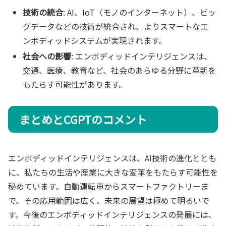
技術の統合
: AI、IoT（モノのインターネット）、ビッ
グデータなどの技術が統合され、よりスマートなエ
ンボディッドシステムが実現されます。
社会への影響
: エンボディッドインテリジェンスは、
交通、医療、教育など、社会のあらゆる分野に革新を
もたらす可能性があります。
まとめとCGPTのコメント
エンボディッドインテリジェンスは、AI技術の進化ととも
に、私たちの生活や産業に大きな変革をもたらす可能性を
秘めています。自動運転車からスマートファクトリーま
で、その応用範囲は広く、未来の展望は極めて明るいで
す。今後のエンボディッドインテリジェンスの発展には、