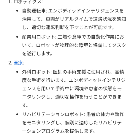
ロボティクス:
自動運転車: エンボディッドインテリジェンスを
活用して、車両がリアルタイムで道路状況を感知
し、適切な運転判断を下すことが可能です。
産業用ロボット: 工場や倉庫での自動化作業にお
いて、ロボットが物理的な環境と協調してタスク
を遂行します。
医療
:
外科ロボット: 医師の手術支援に使用され、高精
度な手術を行います。エンボディッドインテリジ
ェンスを用いて手術中に環境や患者の状態をモ
ニタリングし、適切な操作を行うことができま
す。
リハビリテーションロボット: 患者の体力や動作
をモニタリングし、個別に適応したリハビリテ
ーションプログラムを提供します。