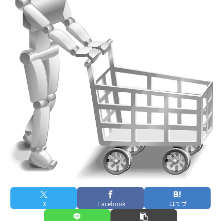
X
Facebook
はてブ