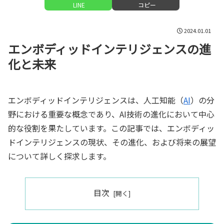
LINE
コピー
2024.01.01
エンボディッドインテリジェンスの進
化と未来
エンボディッドインテリジェンスは、人工知能（
AI
）の分
野における重要な概念であり、AI技術の進化において中心
的な役割を果たしています。この記事では、エンボディッ
ドインテリジェンスの現状、その進化、および将来の展望
について詳しく探求します。
目次