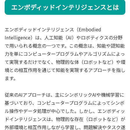
エンボディッドインテリジェンスとは
エンボディッドインテリジェンス（Embodied
Intelligence）は、人工知能（AI）やロボティクスの分野
で用いられる概念の一つです。この概念は、知能や認知能
力を単にコンピュータープログラムやアルゴリズムによっ
て実現するだけでなく、物理的な体（ロボットなど）や環
境との相互作用を通じて知能を実現するアプローチを指し
ます。
従来のAIアプローチは、主にシンボリックAIや機械学習に
基づいており、コンピュータープログラムによってシンボ
ル操作やデータ処理が中心でした。しかし、エンボディッ
ドインテリジェンスは、物理的な存在（ロボットなど）が
外部環境と相互作用しながら学習し、問題解決やタスク遂