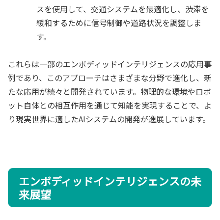
スを使用して、交通システムを最適化し、渋滞を
緩和するために信号制御や道路状況を調整しま
す。
これらは一部のエンボディッドインテリジェンスの応用事
例であり、このアプローチはさまざまな分野で進化し、新
たな応用が続々と開発されています。物理的な環境やロボ
ット自体との相互作用を通じて知能を実現することで、よ
り現実世界に適したAIシステムの開発が進展しています。
エンボディッドインテリジェンスの未
来展望