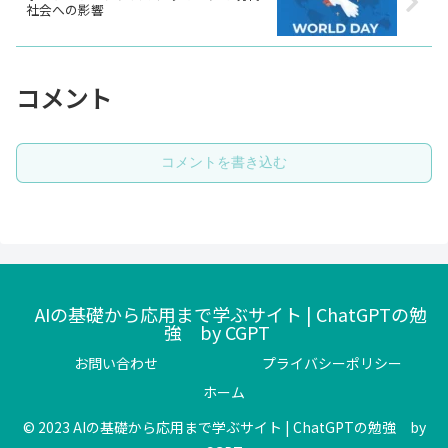
社会への影響
コメント
コメントを書き込む
AIの基礎から応用まで学ぶサイト | ChatGPTの勉
強 by CGPT
お問い合わせ
プライバシーポリシー
ホーム
© 2023 AIの基礎から応用まで学ぶサイト | ChatGPTの勉強 by