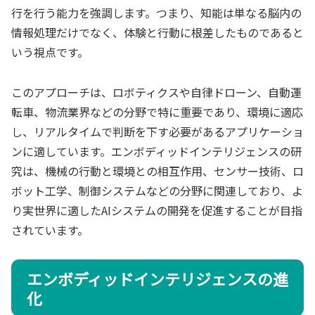
行を行う能力を強調します。つまり、知能は単なる脳内の
情報処理だけでなく、体験と行動に根差したものであると
いう視点です。
このアプローチは、ロボティクスや自律ドローン、自動運
転車、物流業界などの分野で特に重要であり、環境に適応
し、リアルタイムで判断を下す必要があるアプリケーショ
ンに適しています。エンボディッドインテリジェンスの研
究は、機械の行動と環境との相互作用、センサー技術、ロ
ボット工学、制御システムなどの分野に関連しており、よ
り実世界に適したAIシステムの開発を促進することが目指
されています。
エンボディッドインテリジェンスの進
化