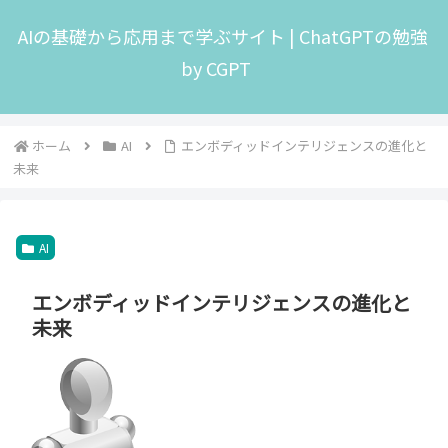
AIの基礎から応用まで学ぶサイト | ChatGPTの勉強
by CGPT
ホーム
AI
エンボディッドインテリジェンスの進化と
未来
AI
エンボディッドインテリジェンスの進化と
未来